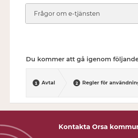
Frågor om e-tjänsten
Du kommer att gå igenom följande
Avtal
Regler för användnin
Kontakta Orsa kommu