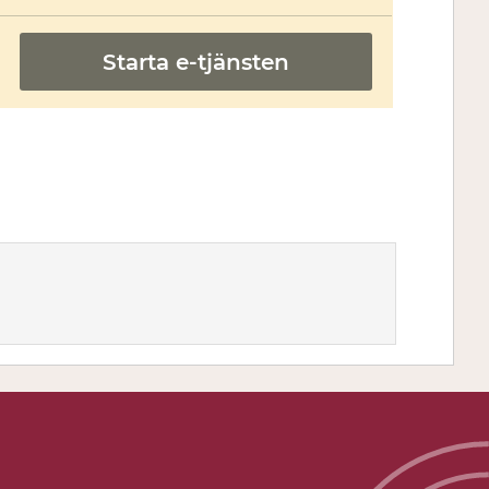
Starta e-tjänsten