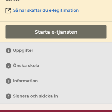
Så här skaffar du e-legitimation
Starta e-tjänsten
Uppgifter
Önska skola
Information
Signera och skicka in