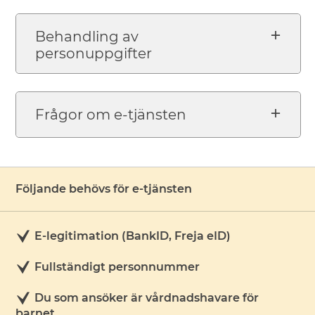
Behandling av
personuppgifter
Frågor om e-tjänsten
Följande behövs för e-tjänsten
E-legitimation (BankID, Freja eID)
Fullständigt personnummer
Du som ansöker är vårdnadshavare för
barnet